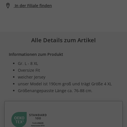
In der Filiale finden
Alle Details zum Artikel
Informationen zum Produkt
Gr. L - 8 XL
Oversize Fit
weicher Jersey
unser Model ist 190cm groß und trägt Größe 4 XL
Größenangepasste Länge ca. 76-88 cm.