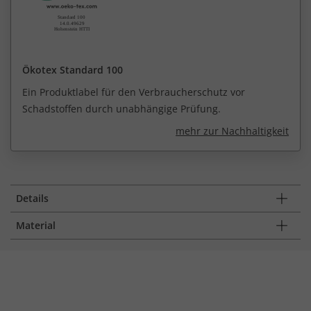
Ökotex Standard 100
Ein Produktlabel für den Verbraucherschutz vor
Schadstoffen durch unabhängige Prüfung.
mehr zur Nachhaltigkeit
Details
Material