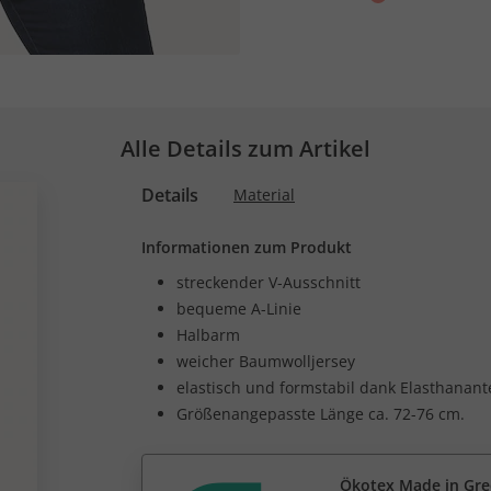
Alle Details zum Artikel
Details
Material
Informationen zum Produkt
streckender V-Ausschnitt
bequeme A-Linie
Halbarm
weicher Baumwolljersey
elastisch und formstabil dank Elasthanante
Größenangepasste Länge ca. 72-76 cm.
Ökotex Made in Gr