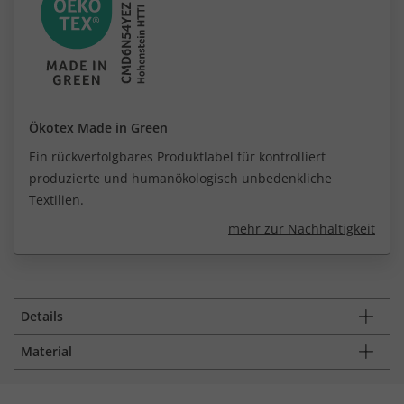
Ökotex Made in Green
Ein rückverfolgbares Produktlabel für kontrolliert
produzierte und humanökologisch unbedenkliche
Textilien.
mehr zur Nachhaltigkeit
Details
Material