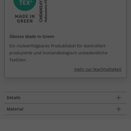
Ökotex Made in Green
Ein rückverfolgbares Produktlabel für kontrolliert
produzierte und humanökologisch unbedenkliche
Textilien.
mehr zur Nachhaltigkeit
Details
Material