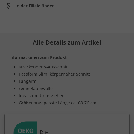
In der Filiale finden
Alle Details zum Artikel
Informationen zum Produkt
streckender V-Ausschnitt
Passform Slim: körpernaher Schnitt
Langarm
reine Baumwolle
ideal zum Unterziehen
Größenangepasste Länge ca. 68-76 cm.