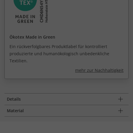
Ökotex Made in Green
Ein rückverfolgbares Produktlabel für kontrolliert
produzierte und humanökologisch unbedenkliche
Textilien.
mehr zur Nachhaltigkeit
Details
Material