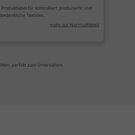
 Produktlabel für kontrolliert produzierte und
edenkliche Textilien.
mehr zur Nachhaltigkeit
itten, perfekt zum Unterziehen.