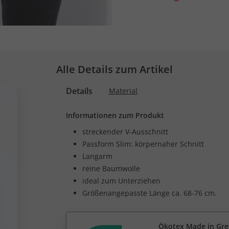
Alle Details zum Artikel
Details
Material
Informationen zum Produkt
streckender V-Ausschnitt
Passform Slim: körpernaher Schnitt
Langarm
reine Baumwolle
ideal zum Unterziehen
Größenangepasste Länge ca. 68-76 cm.
Ökotex Made in Gr