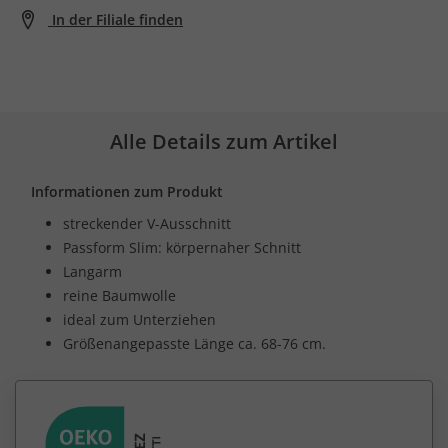
In der Filiale finden
Alle Details zum Artikel
Informationen zum Produkt
streckender V-Ausschnitt
Passform Slim: körpernaher Schnitt
Langarm
reine Baumwolle
ideal zum Unterziehen
Größenangepasste Länge ca. 68-76 cm.