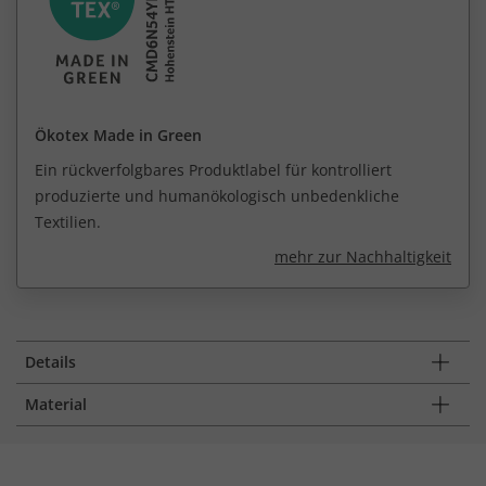
Ökotex Made in Green
Ein rückverfolgbares Produktlabel für kontrolliert
produzierte und humanökologisch unbedenkliche
Textilien.
mehr zur Nachhaltigkeit
Details
Material