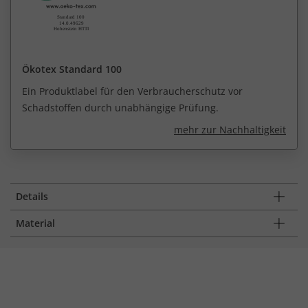
Ökotex Standard 100
Ein Produktlabel für den Verbraucherschutz vor
Schadstoffen durch unabhängige Prüfung.
mehr zur Nachhaltigkeit
Details
Material