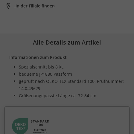
In der Filiale finden
Alle Details zum Artikel
Informationen zum Produkt
Spezialschnitt bis 8 XL
bequeme JP1880 Passform
geprüft nach OEKO-TEX Standard 100, Prüfnummer:
14.0.49629
Größenangepasste Länge ca. 72-84 cm.