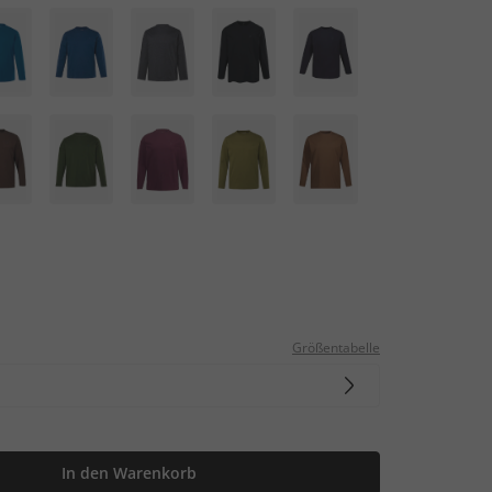
Größentabelle
In den Warenkorb