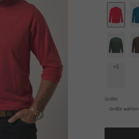
+5
Größe:
Größe wählen