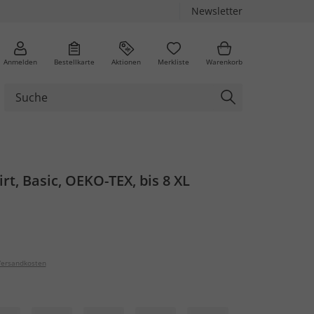
Newsletter
Anmelden
Bestellkarte
Aktionen
Merkliste
Warenkorb
t, Basic, OEKO-TEX, bis 8 XL
ersandkosten