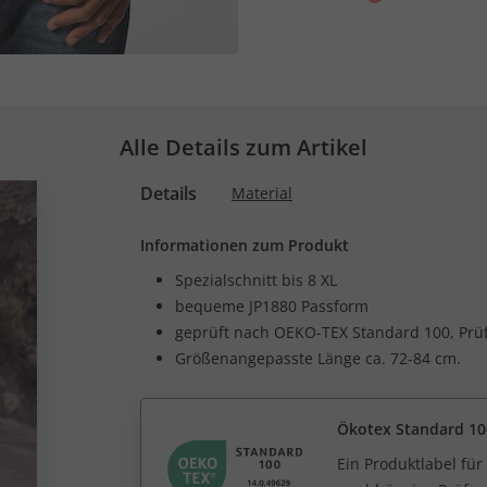
Alle Details zum Artikel
Details
Material
Informationen zum Produkt
Spezialschnitt bis 8 XL
bequeme JP1880 Passform
geprüft nach OEKO-TEX Standard 100, Pr
Größenangepasste Länge ca. 72-84 cm.
Ökotex Standard 10
Ein Produktlabel fü