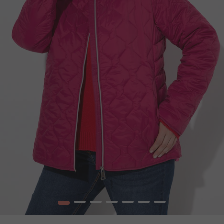
1
2
3
4
5
6
7