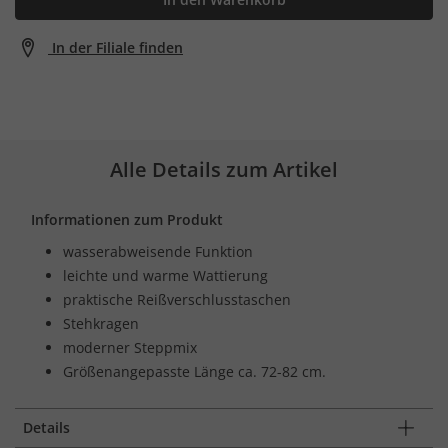
In der Filiale finden
Alle Details zum Artikel
Informationen zum Produkt
wasserabweisende Funktion
leichte und warme Wattierung
praktische Reißverschlusstaschen
Stehkragen
moderner Steppmix
Größenangepasste Länge ca. 72-82 cm.
Details