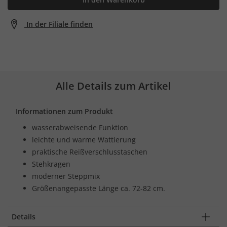
In der Filiale finden
Alle Details zum Artikel
Informationen zum Produkt
wasserabweisende Funktion
leichte und warme Wattierung
praktische Reißverschlusstaschen
Stehkragen
moderner Steppmix
Größenangepasste Länge ca. 72-82 cm.
Details