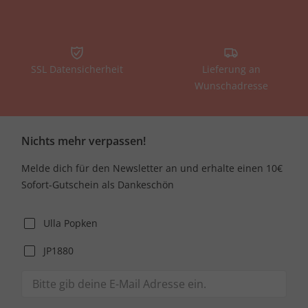
SSL Datensicherheit
Lieferung an
Wunschadresse
Nichts mehr verpassen!
Melde dich für den Newsletter an und erhalte einen 10€
Sofort-Gutschein als Dankeschön
Ulla Popken
JP1880