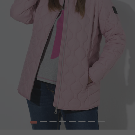
1
2
3
4
5
6
7
8