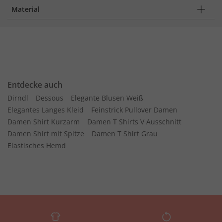
Material
Entdecke auch
Dirndl
Dessous
Elegante Blusen Weiß
Elegantes Langes Kleid
Feinstrick Pullover Damen
Damen Shirt Kurzarm
Damen T Shirts V Ausschnitt
Damen Shirt mit Spitze
Damen T Shirt Grau
Elastisches Hemd