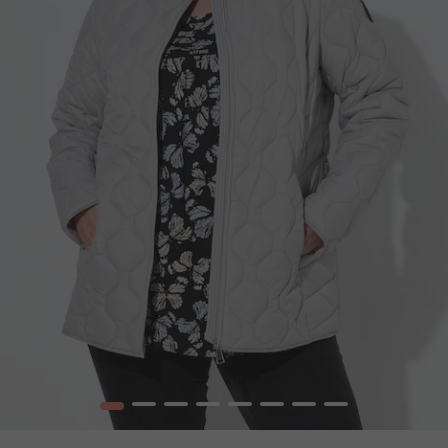
1
2
3
4
5
6
7
8