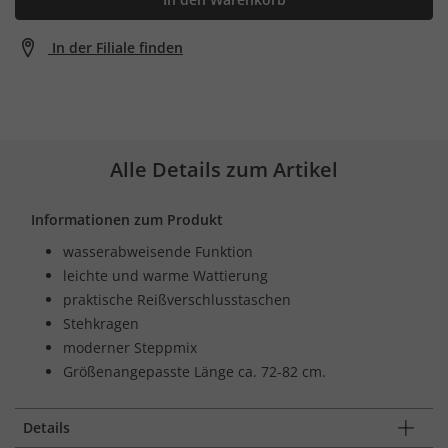
In der Filiale finden
Alle Details zum Artikel
Informationen zum Produkt
wasserabweisende Funktion
leichte und warme Wattierung
praktische Reißverschlusstaschen
Stehkragen
moderner Steppmix
Größenangepasste Länge ca. 72-82 cm.
Details