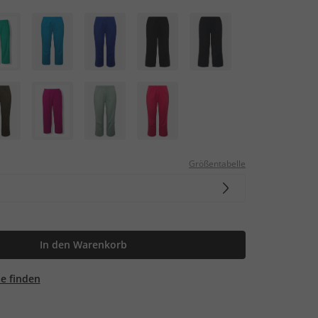
Größentabelle
In den Warenkorb
ale finden