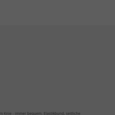
 Knie - immer bequem. Elastikbund, seitliche