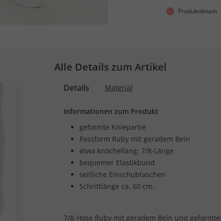
Produktdetails
Alle Details zum Artikel
Details
Material
Informationen zum Produkt
geformte Kniepartie
Passform Ruby mit geradem Bein
etwa knöchellang: 7/8-Länge
bequemer Elastikbund
seitliche Einschubtaschen
Schrittlänge ca. 60 cm.
7/8-Hose Ruby mit geradem Bein und geformtem