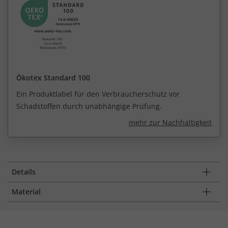
Ökotex Standard 100
Ein Produktlabel für den Verbraucherschutz vor
Schadstoffen durch unabhängige Prüfung.
mehr zur Nachhaltigkeit
Details
Material