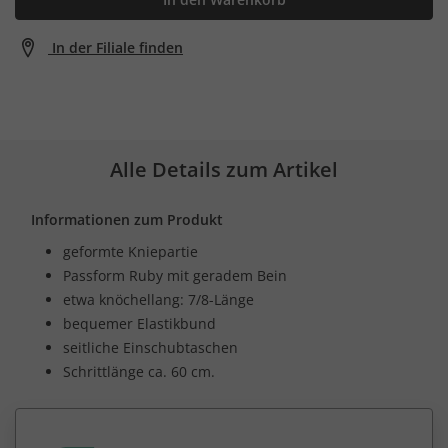
In der Filiale finden
Alle Details zum Artikel
Informationen zum Produkt
geformte Kniepartie
Passform Ruby mit geradem Bein
etwa knöchellang: 7/8-Länge
bequemer Elastikbund
seitliche Einschubtaschen
Schrittlänge ca. 60 cm.