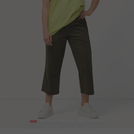
1
2
3
4
5
6
7
8