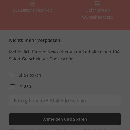
SSL Datensicherheit
Lieferung an
Wunschadresse
Nichts mehr verpassen!
Melde dich für den Newsletter an und erhalte einen 10€
Sofort-Gutschein als Dankeschön
Ulla Popken
JP1880
Anmelden und Sparen