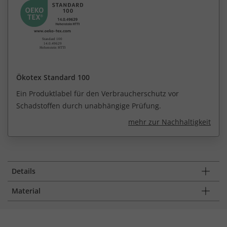
Ökotex Standard 100
Ein Produktlabel für den Verbraucherschutz vor
Schadstoffen durch unabhängige Prüfung.
mehr zur Nachhaltigkeit
Details
Material