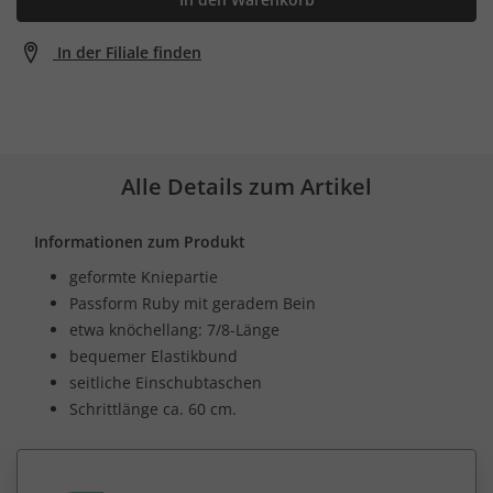
In der Filiale finden
Alle Details zum Artikel
Informationen zum Produkt
geformte Kniepartie
Passform Ruby mit geradem Bein
etwa knöchellang: 7/8-Länge
bequemer Elastikbund
seitliche Einschubtaschen
Schrittlänge ca. 60 cm.