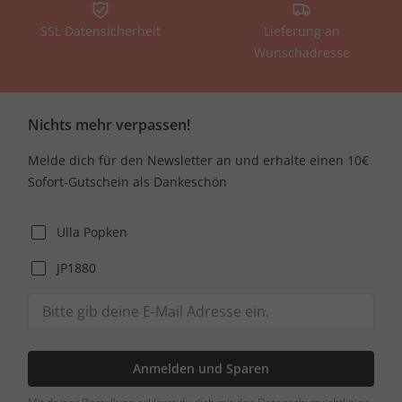
SSL Datensicherheit
Lieferung an
Wunschadresse
Nichts mehr verpassen!
Melde dich für den Newsletter an und erhalte einen 10€
Sofort-Gutschein als Dankeschön
Ulla Popken
JP1880
Anmelden und Sparen