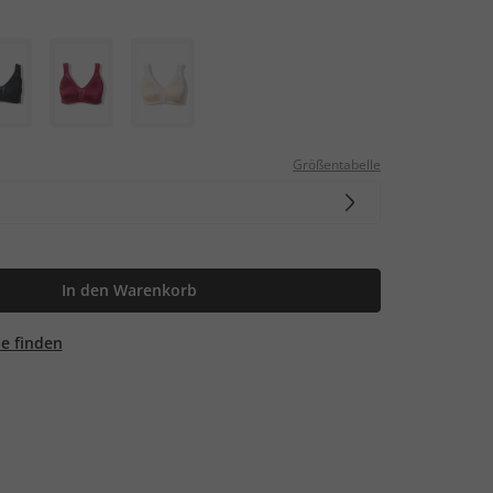
Größentabelle
In den Warenkorb
ale finden