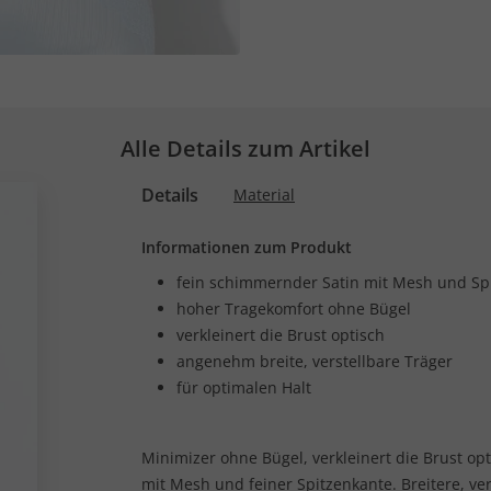
Alle Details zum Artikel
Details
Material
Informationen zum Produkt
fein schimmernder Satin mit Mesh und Sp
hoher Tragekomfort ohne Bügel
verkleinert die Brust optisch
angenehm breite, verstellbare Träger
für optimalen Halt
Minimizer ohne Bügel, verkleinert die Brust op
mit Mesh und feiner Spitzenkante. Breitere, ver