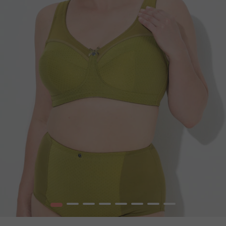
1
2
3
4
5
6
7
8