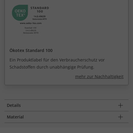
Ökotex Standard 100
Ein Produktlabel für den Verbraucherschutz vor
Schadstoffen durch unabhängige Prüfung.
mehr zur Nachhaltigkeit
Details
Material