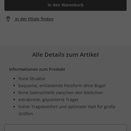
In den Warenkorb
In der Filiale finden
Alle Details zum Artikel
Informationen zum Produkt
feine Struktur
bequeme, entlastende Passform ohne Bügel
feine Satinschleife zwischen den Körbchen
extrabreite, gepolsterte Träger
hoher Tragekomfort und optimaler Halt für große
Größen