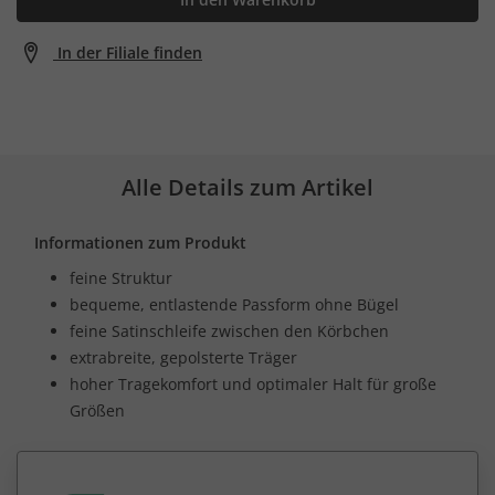
In der Filiale finden
Alle Details zum Artikel
Informationen zum Produkt
feine Struktur
bequeme, entlastende Passform ohne Bügel
feine Satinschleife zwischen den Körbchen
extrabreite, gepolsterte Träger
hoher Tragekomfort und optimaler Halt für große
Größen