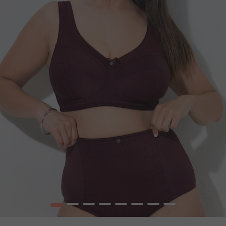
1
2
3
4
5
6
7
8