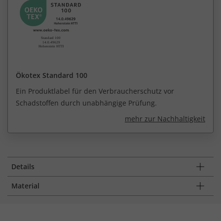
Ökotex Standard 100
Ein Produktlabel für den Verbraucherschutz vor
Schadstoffen durch unabhängige Prüfung.
mehr zur Nachhaltigkeit
Details
Material