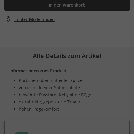
In den Warenkorb
In der Filiale finden
Alle Details zum Artikel
Informationen zum Produkt
Körbchen oben mit edler Spitze
vorne mit kleiner Satinschleife
bewährte Passform Kelly ohne Bügel
extrabreite, gepolsterte Träger
hoher Tragekomfort