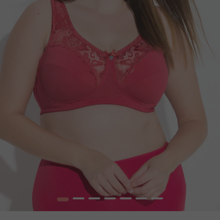
1
2
3
4
5
6
7