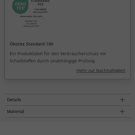
Ökotex Standard 100
Ein Produktlabel für den Verbraucherschutz vor
Schadstoffen durch unabhängige Prüfung.
mehr zur Nachhaltigkeit
Details
Material