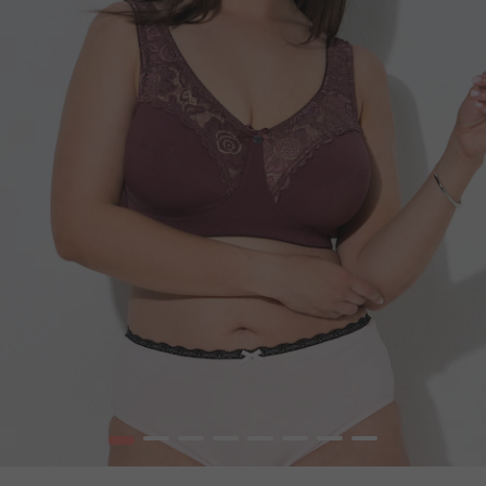
1
2
3
4
5
6
7
8