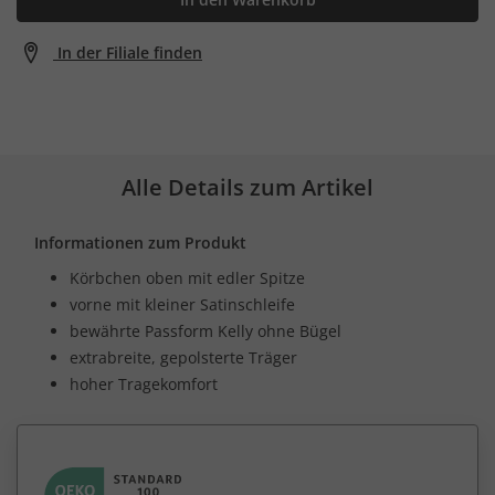
In der Filiale finden
Alle Details zum Artikel
Informationen zum Produkt
Körbchen oben mit edler Spitze
vorne mit kleiner Satinschleife
bewährte Passform Kelly ohne Bügel
extrabreite, gepolsterte Träger
hoher Tragekomfort