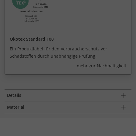
Ökotex Standard 100
Ein Produktlabel für den Verbraucherschutz vor
Schadstoffen durch unabhängige Prüfung.
mehr zur Nachhaltigkeit
Details
Material