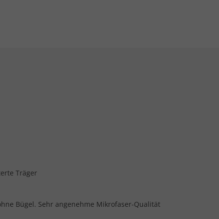
erte Träger
ohne Bügel. Sehr angenehme Mikrofaser-Qualität