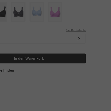
Größentabelle
In den Warenkorb
ale finden