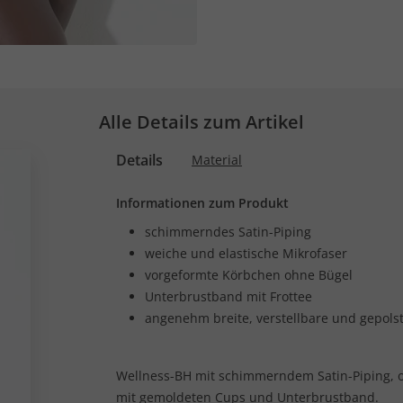
Alle Details zum Artikel
Details
Material
Informationen zum Produkt
schimmerndes Satin-Piping
weiche und elastische Mikrofaser
vorgeformte Körbchen ohne Bügel
Unterbrustband mit Frottee
angenehm breite, verstellbare und gepolst
Wellness-BH mit schimmerndem Satin-Piping, 
mit gemoldeten Cups und Unterbrustband.