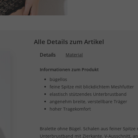
Alle Details zum Artikel
Details
Material
Informationen zum Produkt
bügellos
feine Spitze mit blickdichtem Meshfutter
elastisch stützendes Unterbrustband
angenehm breite, verstellbare Träger
hoher Tragekomfort
Bralette ohne Bügel. Schalen aus feiner Spitze 
Unterbrustband mit Zierkante. V-Ausschnitt, a