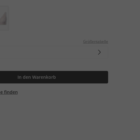
Größentabelle
In den Warenkorb
ale finden