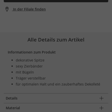
In der Filiale finden
Alle Details zum Artikel
Informationen zum Produkt
dekorative Spitze
sexy Zierbänder
mit Bügeln
Träger verstellbar
für optimalen Halt und ein zauberhaftes Dekolleté
Details
Material