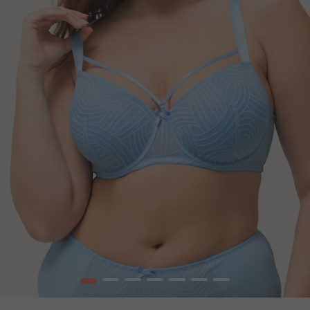
1
2
3
4
5
6
7