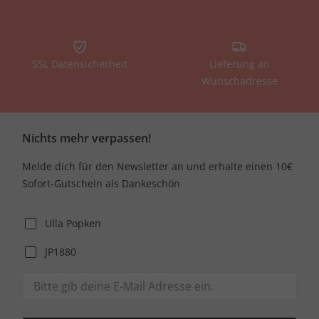
SSL Datensicherheit
Lieferung an
Wunschadresse
Nichts mehr verpassen!
Melde dich für den Newsletter an und erhalte einen 10€
Sofort-Gutschein als Dankeschön
Ulla Popken
JP1880