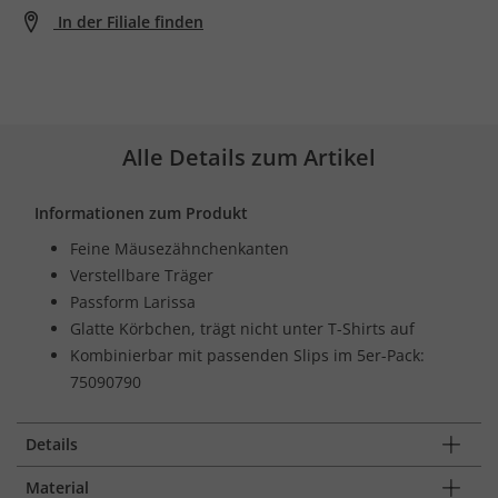
In der Filiale finden
Alle Details zum Artikel
Informationen zum Produkt
Feine Mäusezähnchenkanten
Verstellbare Träger
Passform Larissa
Glatte Körbchen, trägt nicht unter T-Shirts auf
Kombinierbar mit passenden Slips im 5er-Pack:
75090790
Details
Material