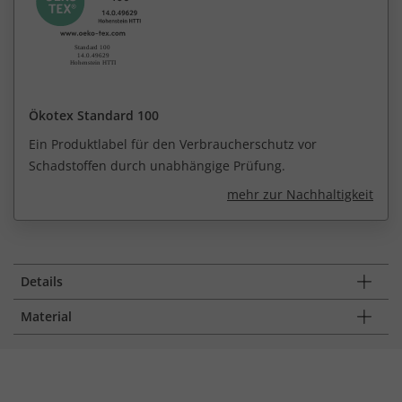
Ökotex Standard 100
Ein Produktlabel für den Verbraucherschutz vor
Schadstoffen durch unabhängige Prüfung.
mehr zur Nachhaltigkeit
Details
Material