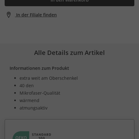
In der Filiale finden
Alle Details zum Artikel
Informationen zum Produkt
extra weit am Oberschenkel
40 den
Mikrofaser-Qualität
wärmend
atmungsaktiv