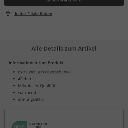
In der Filiale finden
Alle Details zum Artikel
Informationen zum Produkt
extra weit am Oberschenkel
40 den
Mikrofaser-Qualität
wärmend
atmungsaktiv