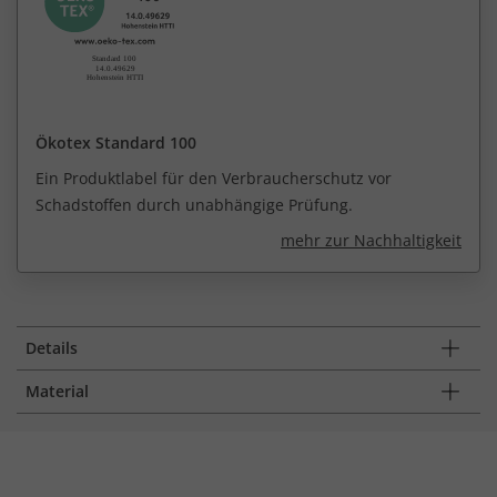
Ökotex Standard 100
Ein Produktlabel für den Verbraucherschutz vor
Schadstoffen durch unabhängige Prüfung.
mehr zur Nachhaltigkeit
Details
Material