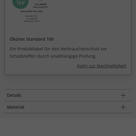
Ökotex Standard 100
Ein Produktlabel für den Verbraucherschutz vor
Schadstoffen durch unabhängige Prüfung.
mehr zur Nachhaltigkeit
Details
Material