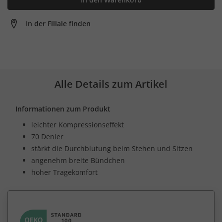
In der Filiale finden
Alle Details zum Artikel
Informationen zum Produkt
leichter Kompressionseffekt
70 Denier
stärkt die Durchblutung beim Stehen und Sitzen
angenehm breite Bündchen
hoher Tragekomfort