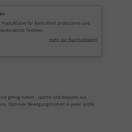
een
 Produktlabel für kontrolliert produzierte und
edenkliche Textilien.
mehr zur Nachhaltigkeit
 nie genug haben - sportiv und bequem aus
rm. Optimale Bewegungsfreiheit in jeder Größe