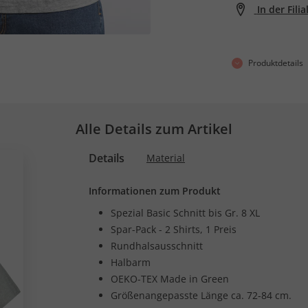
In der Fili
Produktdetails
Alle Details zum Artikel
Details
Material
Informationen zum Produkt
Spezial Basic Schnitt bis Gr. 8 XL
Spar-Pack - 2 Shirts, 1 Preis
Rundhalsausschnitt
Halbarm
OEKO-TEX Made in Green
Größenangepasste Länge ca. 72-84 cm.