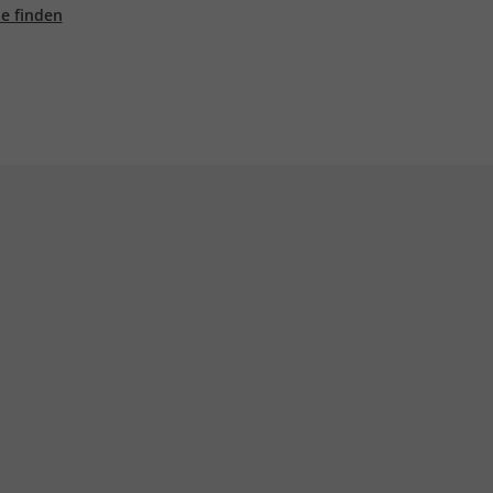
ale finden