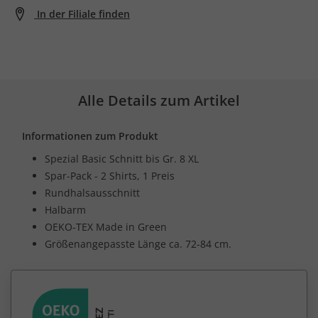
In der Filiale finden
Alle Details zum Artikel
Informationen zum Produkt
Spezial Basic Schnitt bis Gr. 8 XL
Spar-Pack - 2 Shirts, 1 Preis
Rundhalsausschnitt
Halbarm
OEKO-TEX Made in Green
Größenangepasste Länge ca. 72-84 cm.