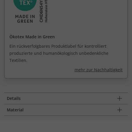
Ökotex Made in Green
Ein rückverfolgbares Produktlabel für kontrolliert
produzierte und humanökologisch unbedenkliche
Textilien.
mehr zur Nachhaltigkeit
Details
Material