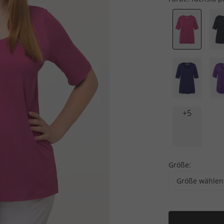
+5
Größe:
Größe wählen