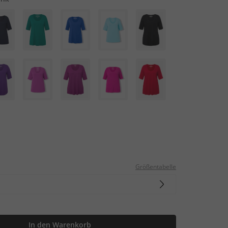
Größentabelle
In den Warenkorb