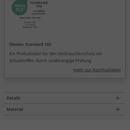
Ökotex Standard 100
Ein Produktlabel für den Verbraucherschutz vor
Schadstoffen durch unabhängige Prüfung.
mehr zur Nachhaltigkeit
Details
Material