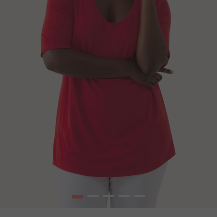
1
2
3
4
5