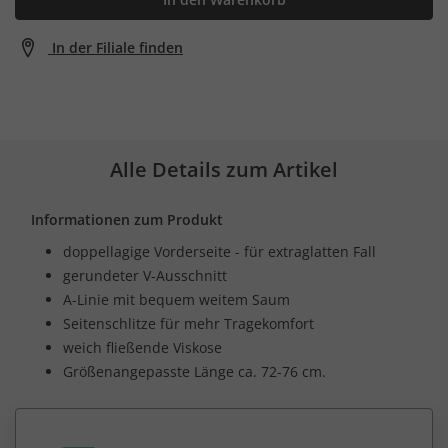
In der Filiale finden
Alle Details zum Artikel
Informationen zum Produkt
doppellagige Vorderseite - für extraglatten Fall
gerundeter V-Ausschnitt
A-Linie mit bequem weitem Saum
Seitenschlitze für mehr Tragekomfort
weich fließende Viskose
Größenangepasste Länge ca. 72-76 cm.