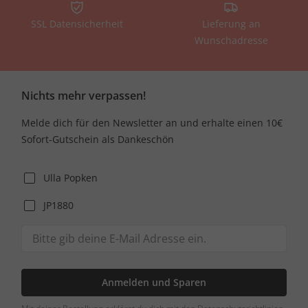
SSL Datensicherheit
Lieferung an
Wunschadresse
Nichts mehr verpassen!
Melde dich für den Newsletter an und erhalte einen 10€
Sofort-Gutschein als Dankeschön
Ulla Popken
JP1880
Anmelden und Sparen