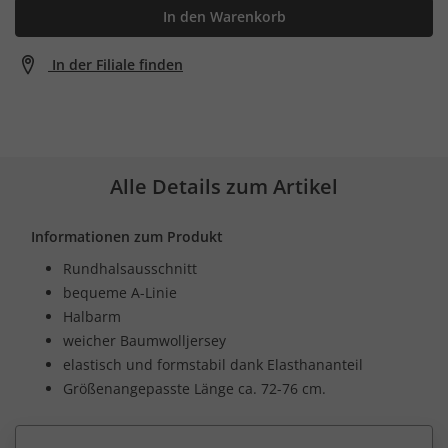
In den Warenkorb
In der Filiale finden
Alle Details zum Artikel
Informationen zum Produkt
Rundhalsausschnitt
bequeme A-Linie
Halbarm
weicher Baumwolljersey
elastisch und formstabil dank Elasthananteil
Größenangepasste Länge ca. 72-76 cm.