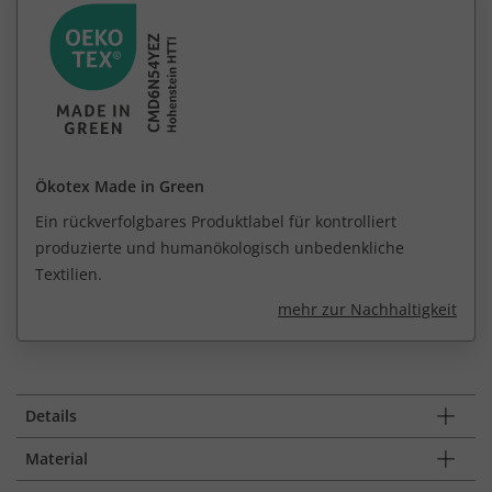
Ökotex Made in Green
Ein rückverfolgbares Produktlabel für kontrolliert
produzierte und humanökologisch unbedenkliche
Textilien.
mehr zur Nachhaltigkeit
Details
Material