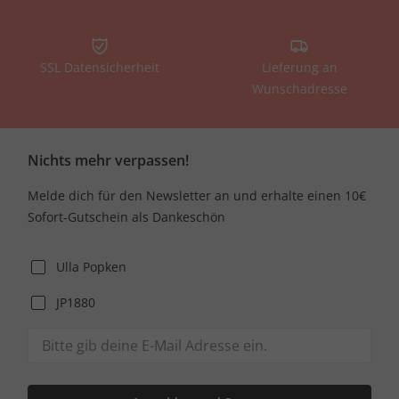
SSL Datensicherheit
Lieferung an
Wunschadresse
Nichts mehr verpassen!
Melde dich für den Newsletter an und erhalte einen 10€
Sofort-Gutschein als Dankeschön
Ulla Popken
JP1880