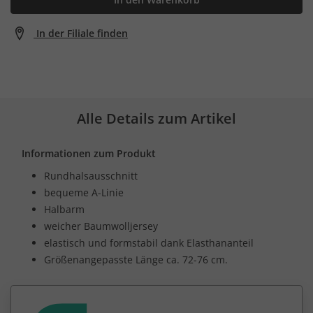
In der Filiale finden
Alle Details zum Artikel
Informationen zum Produkt
Rundhalsausschnitt
bequeme A-Linie
Halbarm
weicher Baumwolljersey
elastisch und formstabil dank Elasthananteil
Größenangepasste Länge ca. 72-76 cm.