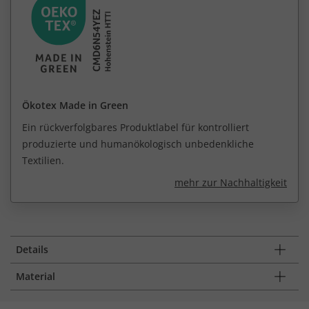
Ökotex Made in Green
Ein rückverfolgbares Produktlabel für kontrolliert
produzierte und humanökologisch unbedenkliche
Textilien.
mehr zur Nachhaltigkeit
Details
Material