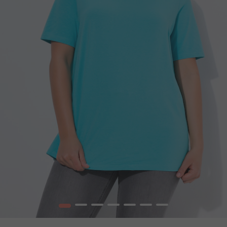
1
2
3
4
5
6
7