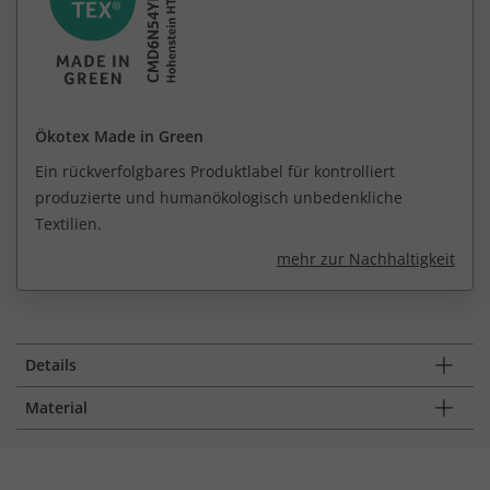
Ökotex Made in Green
Ein rückverfolgbares Produktlabel für kontrolliert
produzierte und humanökologisch unbedenkliche
Textilien.
mehr zur Nachhaltigkeit
Details
Material