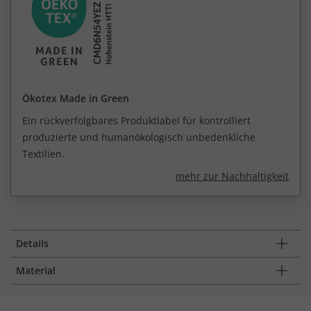
Ökotex Made in Green
Ein rückverfolgbares Produktlabel für kontrolliert
produzierte und humanökologisch unbedenkliche
Textilien.
mehr zur Nachhaltigkeit
Details
Material