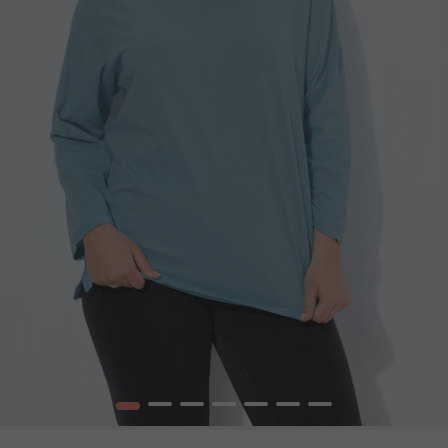
1
2
3
4
5
6
7