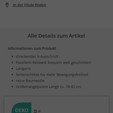
In der Filiale finden
Alle Details zum Artikel
Informationen zum Produkt
streckender V-Ausschnitt
Passform Relaxed: bequem weit geschnitten
Langarm
Seitenschlitze für mehr Bewegungsfreiheit
reine Baumwolle
Größenangepasste Länge ca. 78-82 cm.