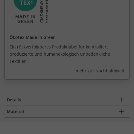
Ökotex Made in Green
Ein rückverfolgbares Produktlabel für kontrolliert
produzierte und humanökologisch unbedenkliche
Textilien.
mehr zur Nachhaltigkeit
Details
Material