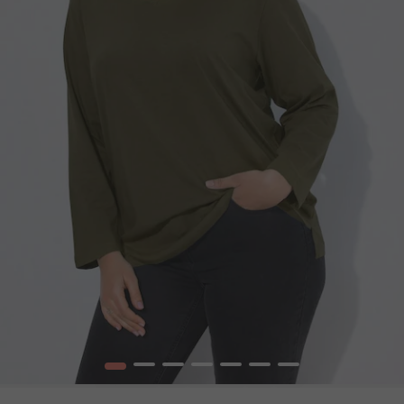
1
2
3
4
5
6
7