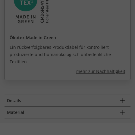
Ökotex Made in Green
Ein rückverfolgbares Produktlabel für kontrolliert
produzierte und humanökologisch unbedenkliche
Textilien.
mehr zur Nachhaltigkeit
Details
Material