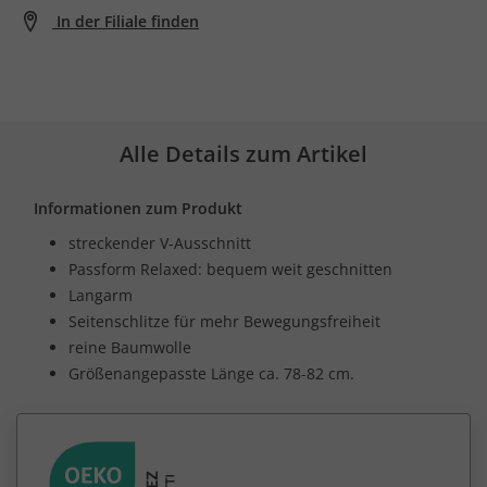
In der Filiale finden
Alle Details zum Artikel
Informationen zum Produkt
streckender V-Ausschnitt
Passform Relaxed: bequem weit geschnitten
Langarm
Seitenschlitze für mehr Bewegungsfreiheit
reine Baumwolle
Größenangepasste Länge ca. 78-82 cm.