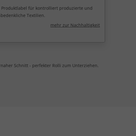
 Produktlabel für kontrolliert produzierte und
edenkliche Textilien.
mehr zur Nachhaltigkeit
naher Schnitt - perfekter Rolli zum Unterziehen.