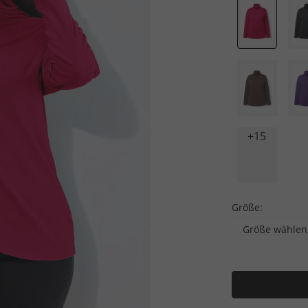
+15
Größe:
Größe wählen