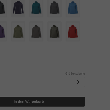
Größentabelle
In den Warenkorb