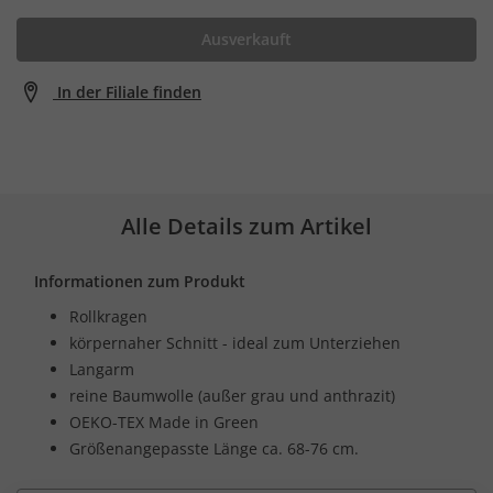
Ausverkauft
In der Filiale finden
Alle Details zum Artikel
Informationen zum Produkt
Rollkragen
körpernaher Schnitt - ideal zum Unterziehen
Langarm
reine Baumwolle (außer grau und anthrazit)
OEKO-TEX Made in Green
Größenangepasste Länge ca. 68-76 cm.