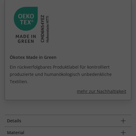
Ökotex Made in Green
Ein rückverfolgbares Produktlabel für kontrolliert
produzierte und humanökologisch unbedenkliche
Textilien.
mehr zur Nachhaltigkeit
Details
Material