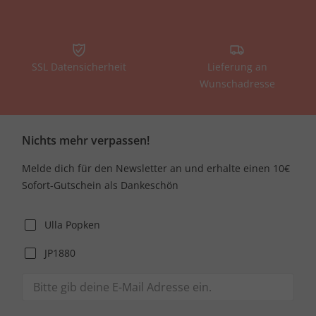
SSL Datensicherheit
Lieferung an
Wunschadresse
Nichts mehr verpassen!
Melde dich für den Newsletter an und erhalte einen 10€
Sofort-Gutschein als Dankeschön
Ulla Popken
JP1880