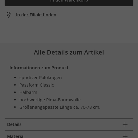
In der Filiale finden
Alle Details zum Artikel
Informationen zum Produkt
sportiver Polokragen
Passform Classic
Halbarm
hochwertige Pima-Baumwolle
Größenangepasste Länge ca. 70-78 cm.
Details
Material