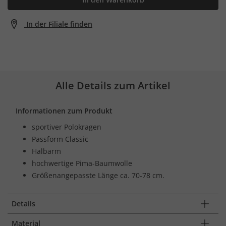
In der Filiale finden
Alle Details zum Artikel
Informationen zum Produkt
sportiver Polokragen
Passform Classic
Halbarm
hochwertige Pima-Baumwolle
Größenangepasste Länge ca. 70-78 cm.
Details
Material