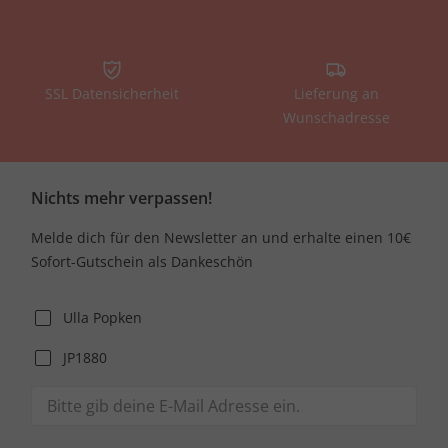
SSL Datensicherheit
Lieferung an
Wunschadresse
Nichts mehr verpassen!
Melde dich für den Newsletter an und erhalte einen 10€
Sofort-Gutschein als Dankeschön
Ulla Popken
JP1880