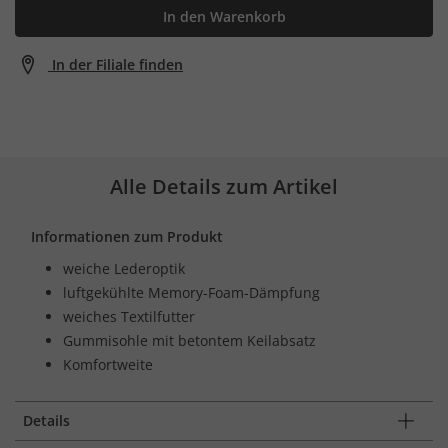
In den Warenkorb
In der Filiale finden
Alle Details zum Artikel
Informationen zum Produkt
weiche Lederoptik
luftgekühlte Memory-Foam-Dämpfung
weiches Textilfutter
Gummisohle mit betontem Keilabsatz
Komfortweite
Details