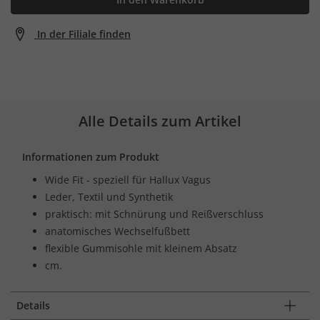
In der Filiale finden
Alle Details zum Artikel
Informationen zum Produkt
Wide Fit - speziell für Hallux Vagus
Leder, Textil und Synthetik
praktisch: mit Schnürung und Reißverschluss
anatomisches Wechselfußbett
flexible Gummisohle mit kleinem Absatz
cm.
Details