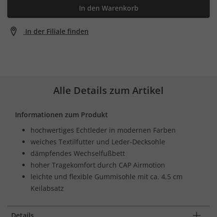
In den Warenkorb
In der Filiale finden
Alle Details zum Artikel
Informationen zum Produkt
hochwertiges Echtleder in modernen Farben
weiches Textilfutter und Leder-Decksohle
dämpfendes Wechselfußbett
hoher Tragekomfort durch CAP Airmotion
leichte und flexible Gummisohle mit ca. 4,5 cm
Keilabsatz
Details