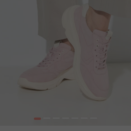
1
2
3
4
5
6
7