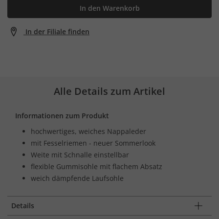
In den Warenkorb
In der Filiale finden
Alle Details zum Artikel
Informationen zum Produkt
hochwertiges, weiches Nappaleder
mit Fesselriemen - neuer Sommerlook
Weite mit Schnalle einstellbar
flexible Gummisohle mit flachem Absatz
weich dämpfende Laufsohle
Details