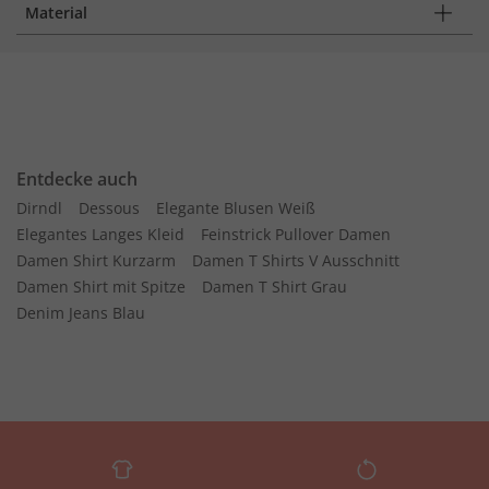
Material
Entdecke auch
Dirndl
Dessous
Elegante Blusen Weiß
Elegantes Langes Kleid
Feinstrick Pullover Damen
Damen Shirt Kurzarm
Damen T Shirts V Ausschnitt
Damen Shirt mit Spitze
Damen T Shirt Grau
Denim Jeans Blau