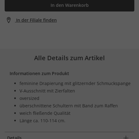
In den Warenkorb
In der Filiale finden
Alle Details zum Artikel
Informationen zum Produkt
feminine Drapierung mit glitzernder Schmuckspange
V-Ausschnitt mit Zierfalten
oversized
überschnittene Schultern mit Band zum Raffen
weich fließende Qualität
Länge ca. 110-114 cm.
Details