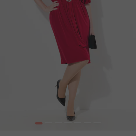
1
2
3
4
5
6
7