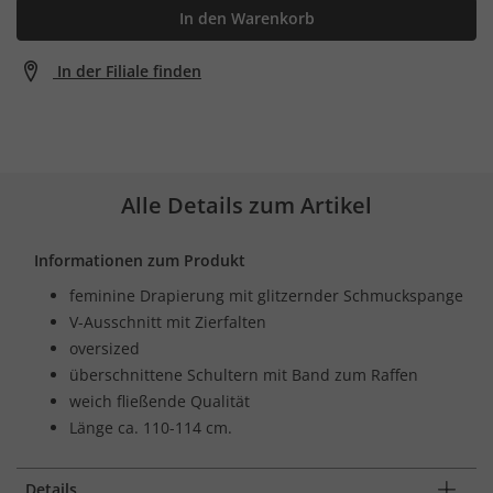
In den Warenkorb
In der Filiale finden
Alle Details zum Artikel
Informationen zum Produkt
feminine Drapierung mit glitzernder Schmuckspange
V-Ausschnitt mit Zierfalten
oversized
überschnittene Schultern mit Band zum Raffen
weich fließende Qualität
Länge ca. 110-114 cm.
Details