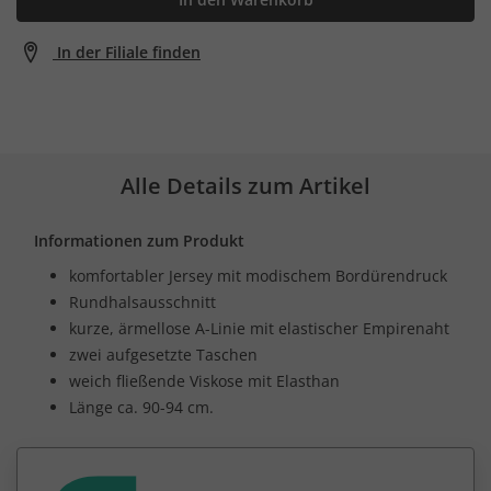
In der Filiale finden
Alle Details zum Artikel
Informationen zum Produkt
komfortabler Jersey mit modischem Bordürendruck
Rundhalsausschnitt
kurze, ärmellose A-Linie mit elastischer Empirenaht
zwei aufgesetzte Taschen
weich fließende Viskose mit Elasthan
Länge ca. 90-94 cm.