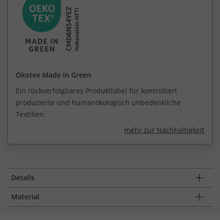
Ökotex Made in Green
Ein rückverfolgbares Produktlabel für kontrolliert
produzierte und humanökologisch unbedenkliche
Textilien.
mehr zur Nachhaltigkeit
Details
Material